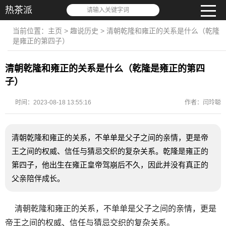
热茶派
请输入关键字词
当前位置：
主页
>
趣说历史
>
清朝乾隆和雍正的关系是什么（乾隆
是雍正的第四子）
清朝乾隆和雍正的关系是什么（乾隆是雍正的第四
子）
时间：2023-08-18 13:55:16
作者：
闫玲聪
清朝乾隆和雍正的关系，不单单是父子之间的亲情，更是帝
王之间的权威、信任与猜忌交织的复杂关系。乾隆是雍正的
第四子，他出生在雍正皇帝驾崩后不久，因此并没有真正的
父亲陪伴成长。
清朝乾隆和雍正的关系，不单单是父子之间的亲情，更是
帝王之间的权威、信任与猜忌交织的复杂关系。