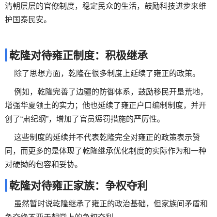
清朝层层的官僚制度，稳定民众的生活，鼓励科技进步来维
护国泰民安。
乾隆对待雍正制度：积极继承
除了思想方面，乾隆在很多制度上延续了雍正的政策。
例如，乾隆完善了边疆的防御体系，鼓励移民开垦荒地，
增强华夏领土的实力；他也延续了雍正户口编制制度，并开
创了“肃纪纲”，增加了官员惩罚措施的严厉性。
这些制度的延续并不代表乾隆完全对雍正的政策表示赞
同，而更多的是体现了乾隆继承优化制度的实际作为和一种
对硬拗的包容和妥协。
乾隆对待雍正家族：争权夺利
虽然暂时说乾隆继承了雍正的政治基础，但家族间矛盾和