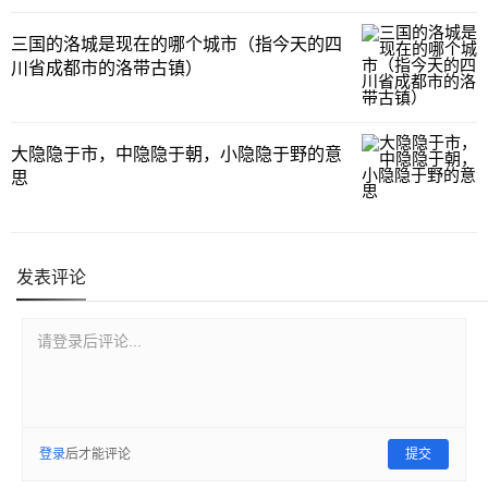
三国的洛城是现在的哪个城市（指今天的四
川省成都市的洛带古镇）
大隐隐于市，中隐隐于朝，小隐隐于野的意
思
发表评论
请登录后评论...
登录
后才能评论
提交