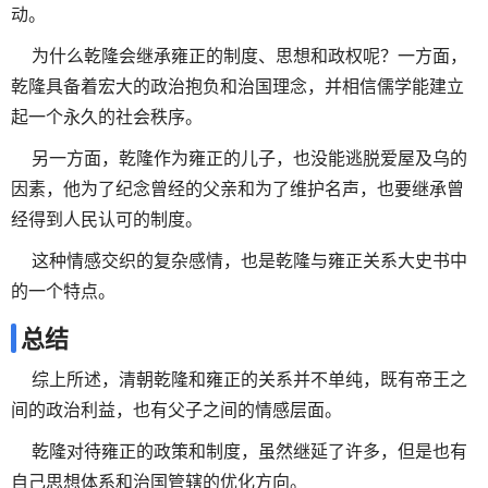
动。
为什么乾隆会继承雍正的制度、思想和政权呢？一方面，
乾隆具备着宏大的政治抱负和治国理念，并相信儒学能建立
起一个永久的社会秩序。
另一方面，乾隆作为雍正的儿子，也没能逃脱爱屋及乌的
因素，他为了纪念曾经的父亲和为了维护名声，也要继承曾
经得到人民认可的制度。
这种情感交织的复杂感情，也是乾隆与雍正关系大史书中
的一个特点。
总结
综上所述，清朝乾隆和雍正的关系并不单纯，既有帝王之
间的政治利益，也有父子之间的情感层面。
乾隆对待雍正的政策和制度，虽然继延了许多，但是也有
自己思想体系和治国管辖的优化方向。