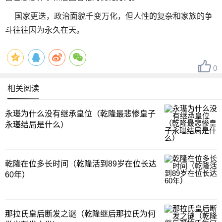
国家更迭，政治面貌千变万化，但人性的复杂和家族的争
斗往往因为永久在天。
0
相关阅读
永璂为什么没有继承皇位（乾隆最悲惨皇子
永璂结局是什么）
乾隆在位多长时间（乾隆活到89岁在位长达
60年）
那拉氏皇后断发之谜（乾隆继后那拉氏为何